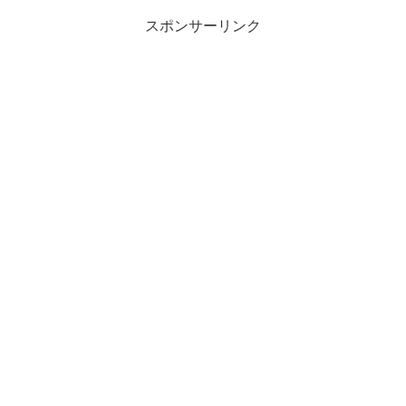
スポンサーリンク