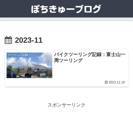
2023-11
バイクツーリング記録：富士山一
ツーリング記録
周ツーリング
2023.11.19
スポンサーリンク