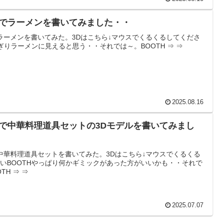
derでラーメンを書いてみました・・
erでラーメンを書いてみた。3Dはこちら↓マウスでくるくるしてくださ
Hぎりラーメンに見えると思う・・それでは～。BOOTH ⇒ ⇒
2025.08.16
derで中華料理道具セットの3Dモデルを書いてみまし
erで中華料理道具セットを書いてみた。3Dはこちら↓マウスでくるくる
いBOOTHやっぱり何かギミックがあった方がいいかも・・それで
TH ⇒ ⇒
2025.07.07