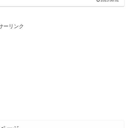
2025.06.02
サーリンク