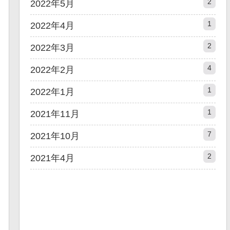
2
2022年5月
1
2022年4月
2
2022年3月
4
2022年2月
1
2022年1月
1
2021年11月
7
2021年10月
2
2021年4月