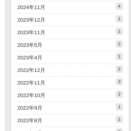
4
2024年11月
1
2023年12月
1
2023年11月
2
2023年5月
1
2023年4月
2
2022年12月
3
2022年11月
2
2022年10月
1
2022年9月
1
2022年8月