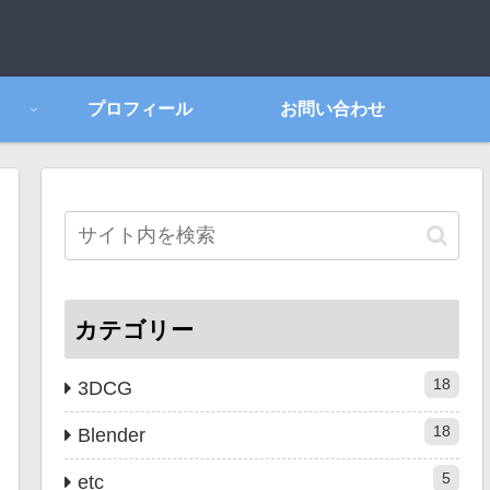
プロフィール
お問い合わせ
カテゴリー
18
3DCG
18
Blender
5
etc