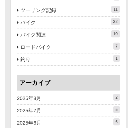
11
ツーリング記録
22
バイク
10
バイク関連
7
ロードバイク
1
釣り
アーカイブ
2
2025年8月
5
2025年7月
6
2025年6月