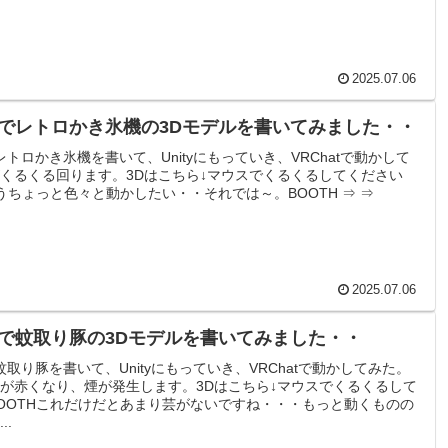
2025.07.06
derでレトロかき氷機の3Dモデルを書いてみました・・
rでレトロかき氷機を書いて、Unityにもっていき、VRChatで動かして
くるくる回ります。3Dはこちら↓マウスでくるくるしてください
もうちょっと色々と動かしたい・・それでは～。BOOTH ⇒ ⇒
2025.07.06
derで蚊取り豚の3Dモデルを書いてみました・・
rで蚊取り豚を書いて、Unityにもっていき、VRChatで動かしてみた。
が赤くなり、煙が発生します。3Dはこちら↓マウスでくるくるして
OOTHこれだけだとあまり芸がないですね・・・もっと動くものの
..