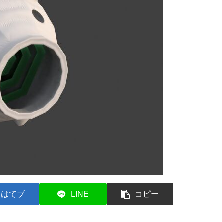
はてブ
LINE
コピー