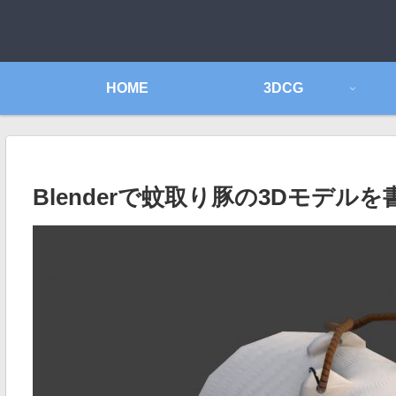
HOME
3DCG
Blenderで蚊取り豚の3Dモデル