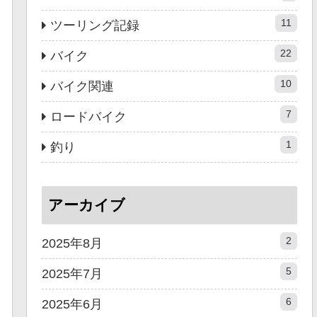
11
ツーリング記録
22
バイク
10
バイク関連
7
ロードバイク
1
釣り
アーカイブ
2
2025年8月
5
2025年7月
6
2025年6月