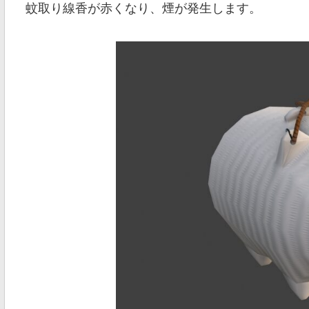
蚊取り線香が赤くなり、煙が発生します。