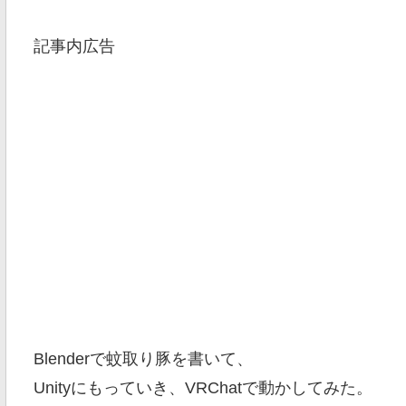
記事内広告
Blenderで蚊取り豚を書いて、
Unityにもっていき、VRChatで動かしてみた。