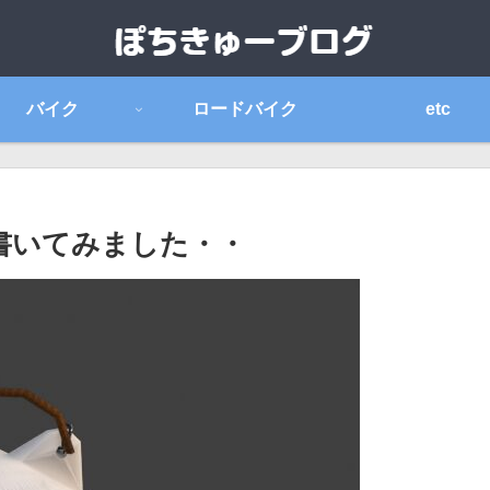
バイク
ロードバイク
etc
を書いてみました・・