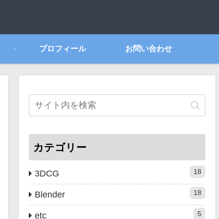
プロフィール
お問い合わせ
カテゴリー
18
3DCG
18
Blender
5
etc