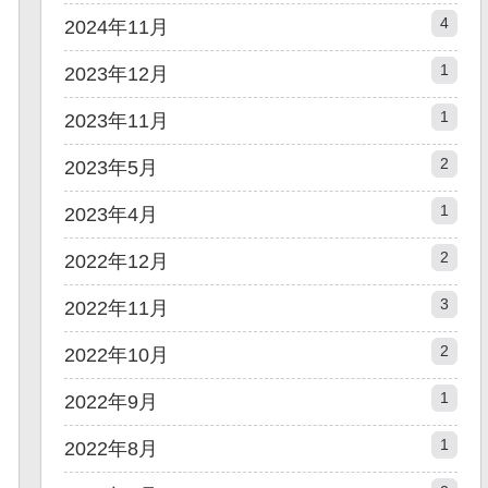
4
2024年11月
1
2023年12月
1
2023年11月
2
2023年5月
1
2023年4月
2
2022年12月
3
2022年11月
2
2022年10月
1
2022年9月
1
2022年8月