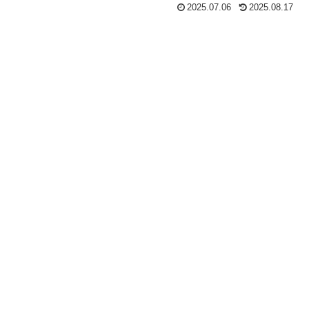
2025.07.06
2025.08.17