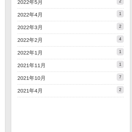
2
2022年5月
1
2022年4月
2
2022年3月
4
2022年2月
1
2022年1月
1
2021年11月
7
2021年10月
2
2021年4月