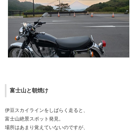
富士山と朝焼け
伊豆スカイラインをしばらく走ると、
富士山絶景スポット発見。
場所はあまり覚えていないのですが、