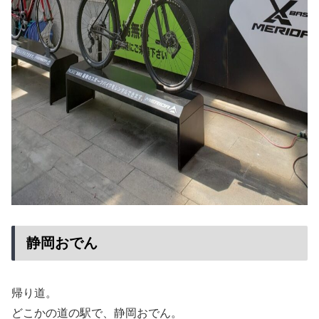
静岡おでん
帰り道。
どこかの道の駅で、静岡おでん。