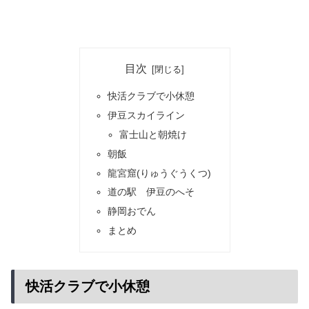
目次
快活クラブで小休憩
伊豆スカイライン
富士山と朝焼け
朝飯
龍宮窟(りゅうぐうくつ)
道の駅 伊豆のへそ
静岡おでん
まとめ
快活クラブで小休憩