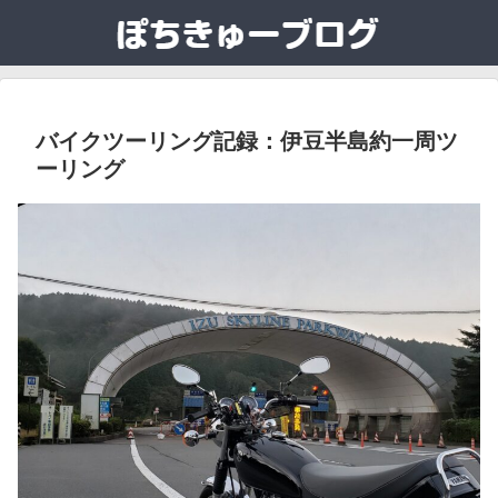
バイクツーリング記録：伊豆半島約一周ツ
ーリング