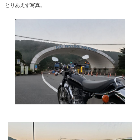
とりあえず写真。