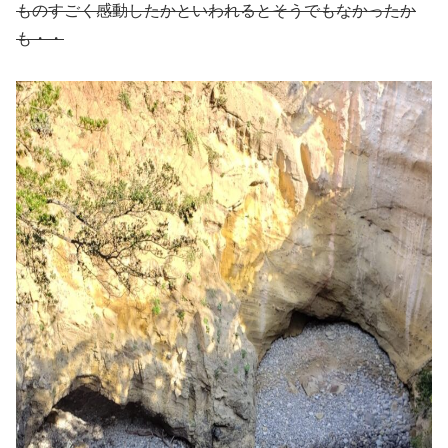
ものすごく感動したかといわれるとそうでもなかったか
も・・