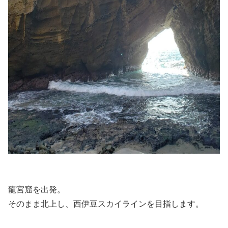
龍宮窟を出発。
そのまま北上し、西伊豆スカイラインを目指します。