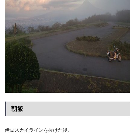
朝飯
伊豆スカイラインを抜けた後、