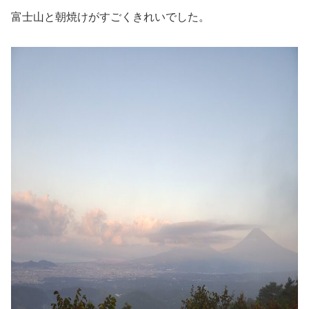
富士山と朝焼けがすごくきれいでした。