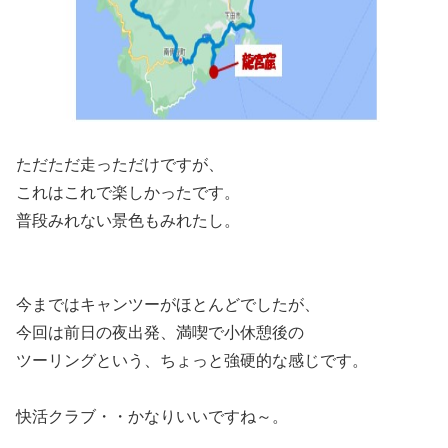
ただただ走っただけですが、
これはこれで楽しかったです。
普段みれない景色もみれたし。
今まではキャンツーがほとんどでしたが、
今回は前日の夜出発、満喫で小休憩後の
ツーリングという、ちょっと強硬的な感じです。
快活クラブ・・かなりいいですね～。