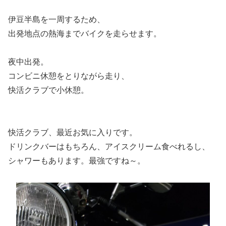
伊豆半島を一周するため、
出発地点の熱海までバイクを走らせます。
夜中出発。
コンビニ休憩をとりながら走り、
快活クラブで小休憩。
快活クラブ、最近お気に入りです。
ドリンクバーはもちろん、アイスクリーム食べれるし、
シャワーもあります。最強ですね～。