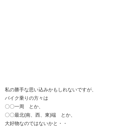
私の勝手な思い込みかもしれないですが、
バイク乗りの方々は
〇〇一周 とか、
〇〇最北(南、西、東)端 とか、
大好物なのではないかと・・