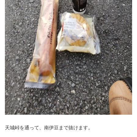
天城峠を通って、南伊豆まで抜けます。