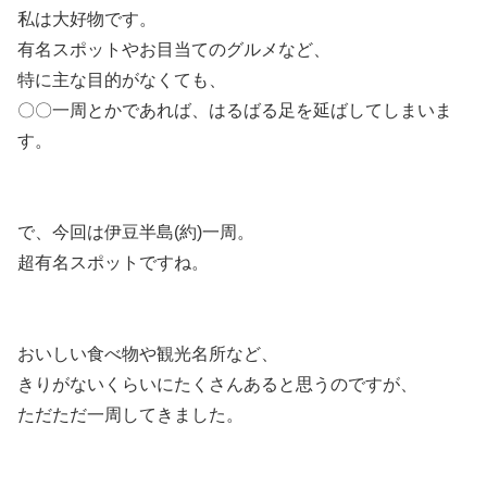
私は大好物です。
有名スポットやお目当てのグルメなど、
特に主な目的がなくても、
〇〇一周とかであれば、はるばる足を延ばしてしまいま
す。
で、今回は伊豆半島(約)一周。
超有名スポットですね。
おいしい食べ物や観光名所など、
きりがないくらいにたくさんあると思うのですが、
ただただ一周してきました。