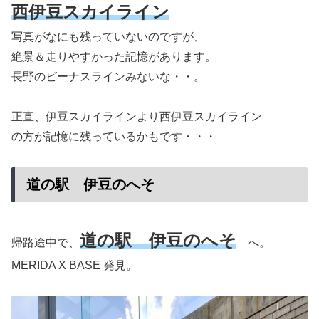
西伊豆スカイライン
写真がなにも残っていないのですが、
絶景＆走りやすかった記憶があります。
長野のビーナスラインみないな・・。
正直、伊豆スカイラインより西伊豆スカイライン
の方が記憶に残っているかもです・・・
道の駅 伊豆のへそ
道の駅 伊豆のへそ
帰路途中で、
へ。
MERIDA X BASE 発見。