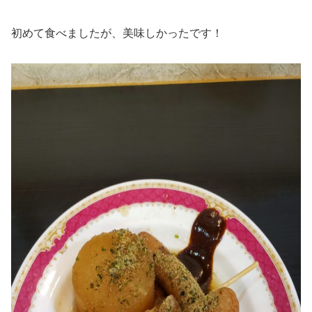
初めて食べましたが、美味しかったです！