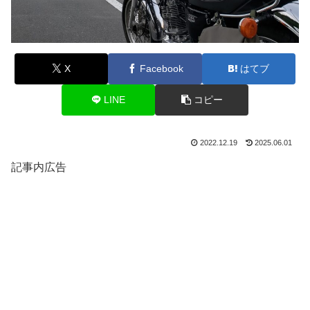
X
Facebook
はてブ
LINE
コピー
2022.12.19
2025.06.01
記事内広告