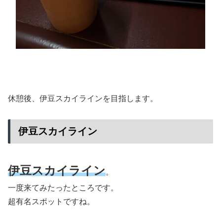
休憩後、伊豆スカイラインを目指します。
伊豆スカイライン
伊豆スカイライン
。
一度来てみたったところです。
超有名スポットですね。