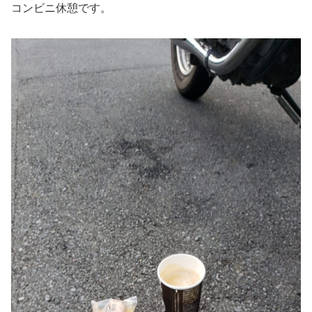
コンビニ休憩です。