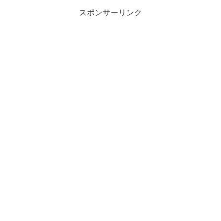
スポンサーリンク