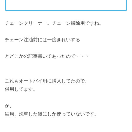
チェーンクリーナー。チェーン掃除用ですね。
チェーン注油前には一度きれいする
とどこかの記事書いてあったので・・・
これもオートバイ用に購入してたので、
併用してます。
が、
結局、洗車した後にしか使っていないです。