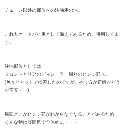
チェーン以外の部位への注油用の油。
これもオートバイ用として備えてあるため、併用してま
す。
注油部位としては、
フロントとリアのディレーラー周りのヒンジ部へ。
(色々とネットで検索したのですが、やり方が正解かどう
か不安・・)
毎回どこがヒンジ部がわからなくなることがあるため、
そんな時は雰囲気で全体的に・・・