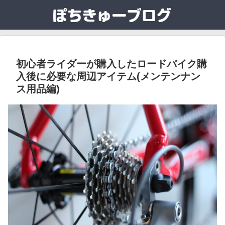
初心者ライダーが購入したロードバイク購
入後に必要な周辺アイテム(メンテンナン
ス用品編)