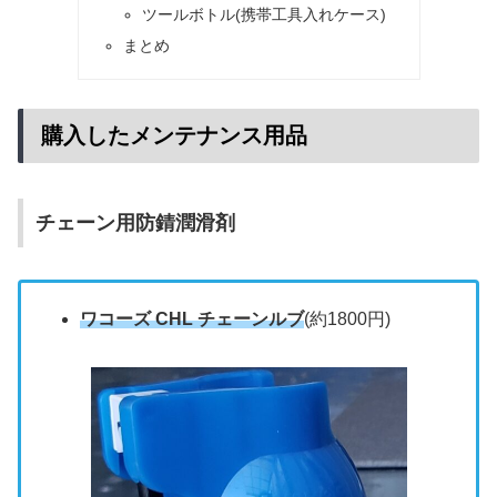
ツールボトル(携帯工具入れケース)
まとめ
購入したメンテナンス用品
チェーン用防錆潤滑剤
ワコーズ CHL チェーンルブ
(約1800円)