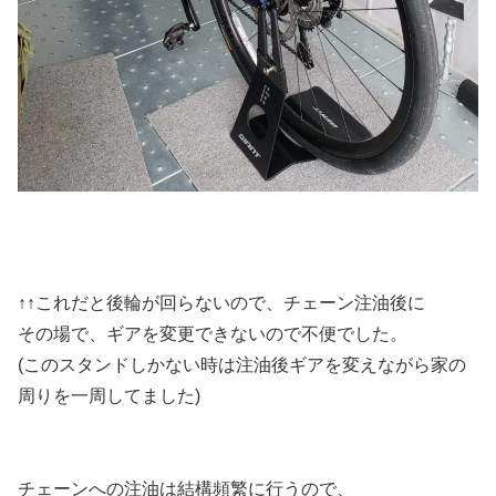
↑↑これだと後輪が回らないので、チェーン注油後に
その場で、ギアを変更できないので不便でした。
(このスタンドしかない時は注油後ギアを変えながら家の
周りを一周してました)
チェーンへの注油は結構頻繁に行うので、