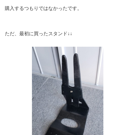
購入するつもりではなかったです。
ただ、最初に買ったスタンド↓↓