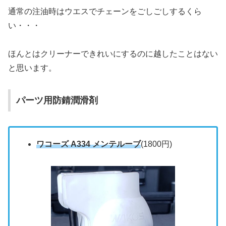
通常の注油時はウエスでチェーンをごしごしするくら
い・・・
ほんとはクリーナーできれいにするのに越したことはない
と思います。
パーツ用防錆潤滑剤
ワコーズ A334 メンテルーブ
(1800円)