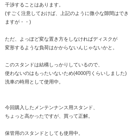
干渉することはあります。
(すごく注意しておけば、上記のように微小な隙間はでき
ますが・・)
ただ、よっぽど変な置き方をしなければディスクが
変形するような負荷はかからないんじゃないかと。
このスタンドは結構しっかりしているので、
使わないのはもったいないため(4000円くらいしました)
洗車の時用として使用中。
今回購入したメンテンナンス用スタンド、
ちょっと高かったですが、買って正解。
保管用のスタンドとしても使用中。