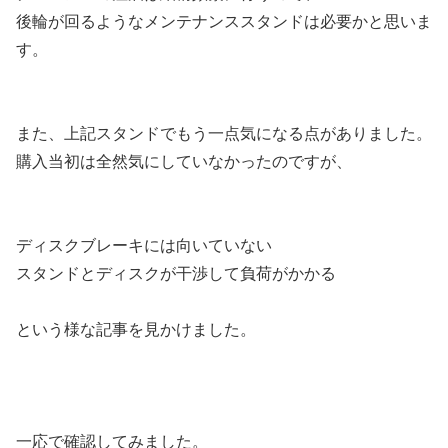
後輪が回るようなメンテナンススタンドは必要かと思いま
す。
また、上記スタンドでもう一点気になる点がありました。
購入当初は全然気にしていなかったのですが、
ディスクブレーキには向いていない
スタンドとディスクが干渉して負荷がかかる
という様な記事を見かけました。
一応で確認してみました。