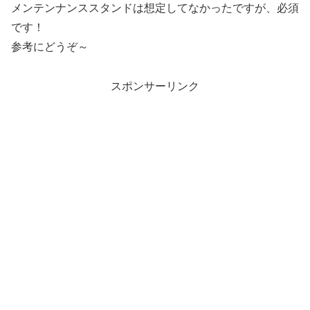
メンテンナンススタンドは想定してなかったですが、必須
です！
参考にどうぞ～
スポンサーリンク