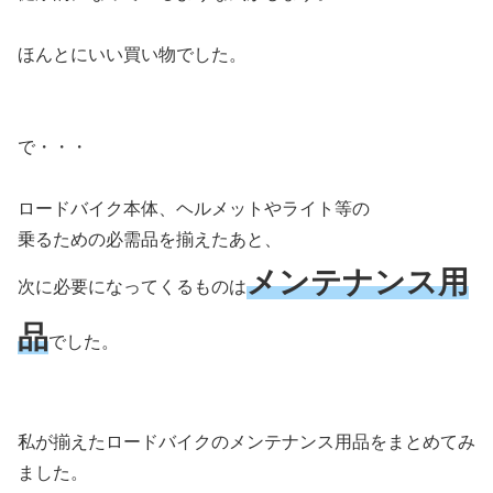
ほんとにいい買い物でした。
で・・・
ロードバイク本体、ヘルメットやライト等の
乗るための必需品を揃えたあと、
メンテナンス用
次に必要になってくるものは
品
でした。
私が揃えたロードバイクのメンテナンス用品をまとめてみ
ました。