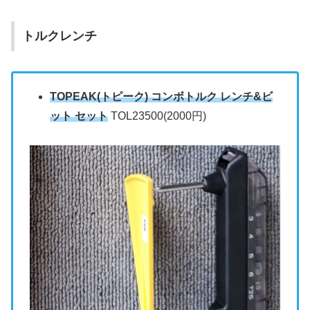
トルクレンチ
TOPEAK(トピーク) コンボトルク レンチ&ビ
ット セット
TOL23500(2000円)