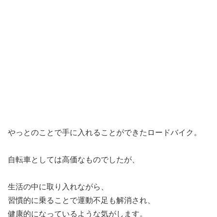
やっとのことで手に入れることができたロードバイク。
自転車としては高価なものでしたが、
生活の中に取り入れながら、
習慣的に乗ることで運動不足も解消され、
健康的になっているような気がします。