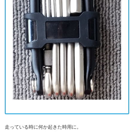
走っている時に何か起きた時用に。