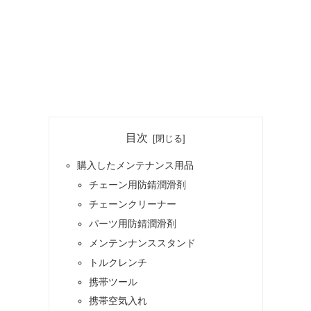
目次
購入したメンテナンス用品
チェーン用防錆潤滑剤
チェーンクリーナー
パーツ用防錆潤滑剤
メンテンナンススタンド
トルクレンチ
携帯ツール
携帯空気入れ