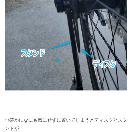
↑↑確かになにも気にせずに置いてしまうとディスクとスタ
ンドが