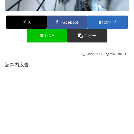
X
Facebook
はてブ
LINE
コピー
2022.02.17
2025.06.01
記事内広告