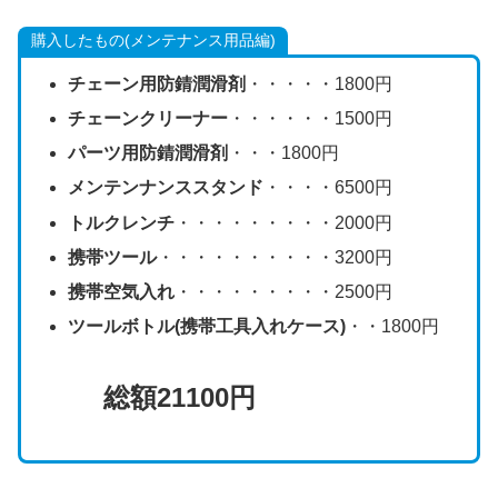
購入したもの(メンテナンス用品編)
チェーン用防錆潤滑剤
・・・・・1800円
チェーンクリーナー
・・・・・・1500円
パーツ用防錆潤滑剤
・・・1800円
メンテンナンススタンド
・・・・6500円
トルクレンチ
・・・・・・・・・2000円
携帯ツール
・・・・・・・・・・3200円
携帯空気入れ
・・・・・・・・・2500円
ツールボトル(携帯工具入れケース)
・・1800円
総額21100円