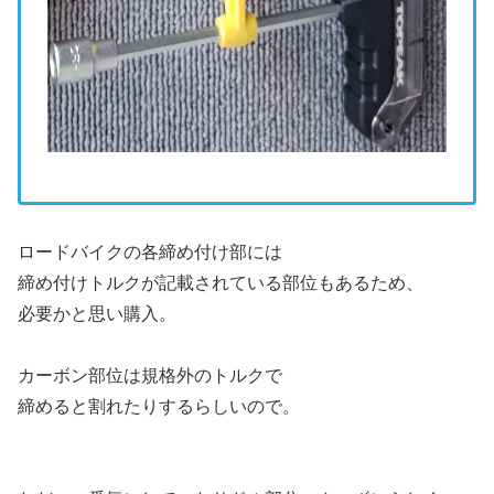
ロードバイクの各締め付け部には
締め付けトルクが記載されている部位もあるため、
必要かと思い購入。
カーボン部位は規格外のトルクで
締めると割れたりするらしいので。