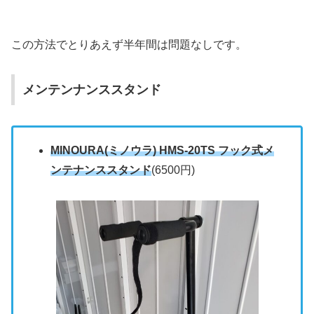
この方法でとりあえず半年間は問題なしです。
メンテンナンススタンド
MINOURA(ミノウラ) HMS-20TS フック式メ
ンテナンススタンド
(6500円)