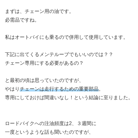
まずは、チェーン用の油です。
必需品ですね。
私はオートバイにも乗るので併用して使用しています。
下記に出てくるメンテルーブでもいいのでは？？
チェーン専用にする必要があるの？
と最初の頃は思っていたのですが、
やはり
チェーンは走行するための重要部品
。
専用にしておけば間違いなし！という結論に至りました。
ロードバイクへの注油頻度は2、３週間に
一度というような話も聞いたのですが、