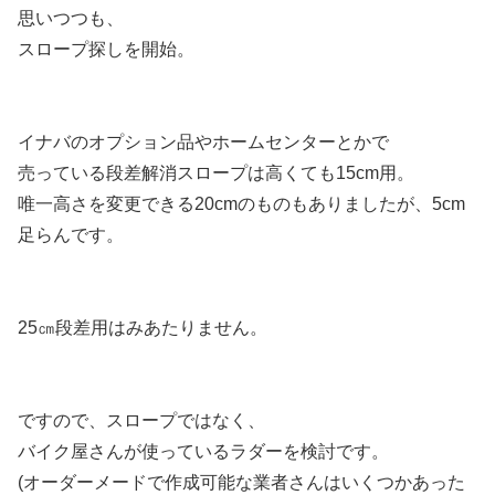
思いつつも、
スロープ探しを開始。
イナバのオプション品やホームセンターとかで
売っている段差解消スロープは高くても15cm用。
唯一高さを変更できる20cmのものもありましたが、5cm
足らんです。
25㎝段差用はみあたりません。
ですので、スロープではなく、
バイク屋さんが使っているラダーを検討です。
(オーダーメードで作成可能な業者さんはいくつかあった