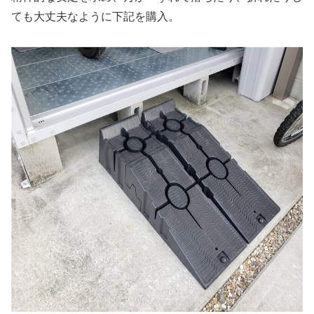
ても大丈夫なように下記を購入。