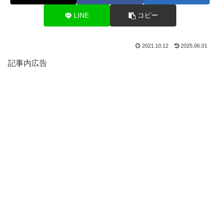
LINE
コピー
2021.10.12
2025.06.01
記事内広告