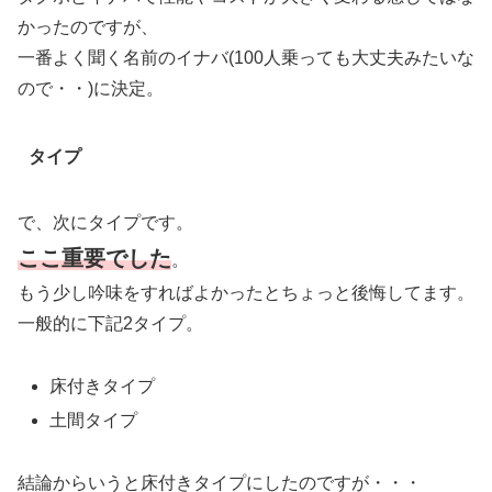
かったのですが、
一番よく聞く名前のイナバ(100人乗っても大丈夫みたいな
ので・・)に決定。
タイプ
で、次にタイプです。
ここ重要でした
。
もう少し吟味をすればよかったとちょっと後悔してます。
一般的に下記2タイプ。
床付きタイプ
土間タイプ
結論からいうと床付きタイプにしたのですが・・・