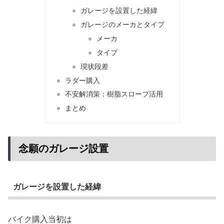
ガレージを設置した経緯
ガレージのメーカとタイプ
メーカ
タイプ
現状段差
ラダー購入
不安解消策：樹脂スロープ活用
まとめ
念願のガレージ設置
ガレージを設置した経緯
バイク購入当初は