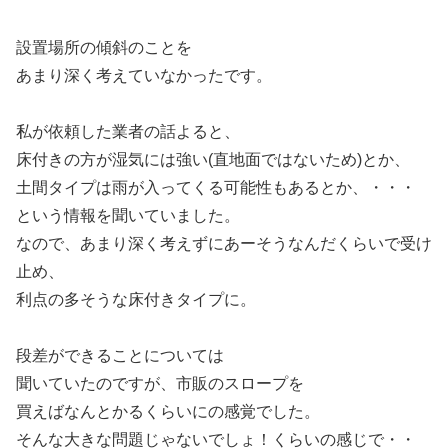
設置場所の傾斜のことを
あまり深く考えていなかったです。
私が依頼した業者の話よると、
床付きの方が湿気には強い(直地面ではないため)とか、
土間タイプは雨が入ってくる可能性もあるとか、・・・
という情報を聞いていました。
なので、あまり深く考えずにあーそうなんだくらいで受け
止め、
利点の多そうな床付きタイプに。
段差ができることについては
聞いていたのですが、市販のスロープを
買えばなんとかるくらいにの感覚でした。
そんな大きな問題じゃないでしょ！くらいの感じで・・