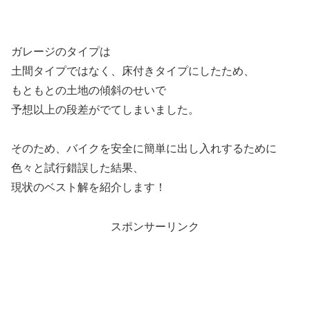
ガレージのタイプは
土間タイプではなく、床付きタイプにしたため、
もともとの土地の傾斜のせいで
予想以上の段差がでてしまいました。
そのため、バイクを安全に簡単に出し入れするために
色々と試行錯誤した結果、
現状のベスト解を紹介します！
スポンサーリンク