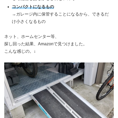
コンパクトになるもの
→ガレージ内に保管することになるから、できるだ
け小さくなるもの
ネット、ホームセンター等、
探し回った結果、Amazonで見つけました。
こんな感じの。↓