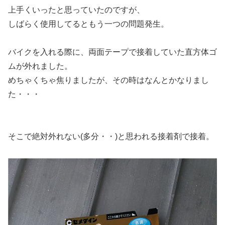
上手くいったと思っていたのですが、
しばらく使用してるともう一つの問題発生。
バイクを入れる際に、両面テープで接着していた直方体ゴ
ムが外れました。
めちゃくちゃ焦りましたが、その時はなんとかなりまし
た・・・
そこで絶対外れない(多分・・)と思われる接着剤で接着。