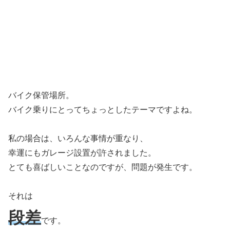
バイク保管場所。
バイク乗りにとってちょっとしたテーマですよね。
私の場合は、いろんな事情が重なり、
幸運にもガレージ設置が許されました。
とても喜ばしいことなのですが、問題が発生です。
それは
段差
です。