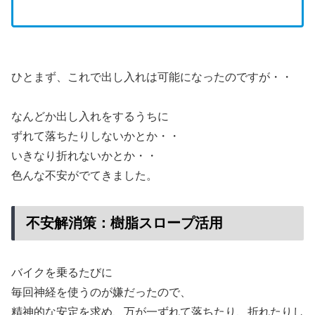
ひとまず、これで出し入れは可能になったのですが・・
なんどか出し入れをするうちに
ずれて落ちたりしないかとか・・
いきなり折れないかとか・・
色んな不安がでてきました。
不安解消策：樹脂スロープ活用
バイクを乗るたびに
毎回神経を使うのが嫌だったので、
精神的な安定を求め、万が一ずれて落ちたり、折れたりし