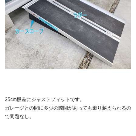
25cm段差にジャストフィットです。
ガレージとの間に多少の隙間があっても乗り越えられるの
で問題なし。