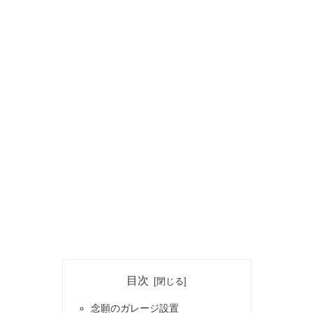
目次
念願のガレージ設置