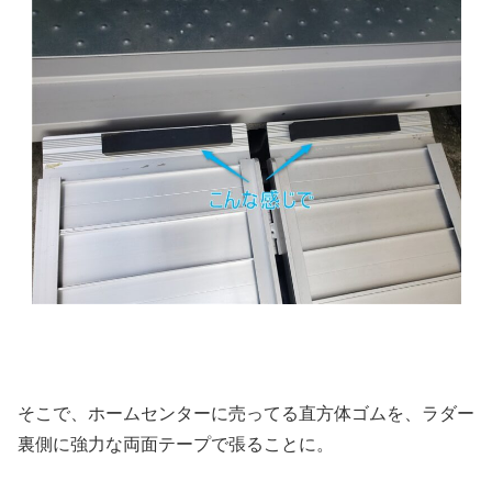
そこで、ホームセンターに売ってる直方体ゴムを、ラダー
裏側に強力な両面テープで張ることに。