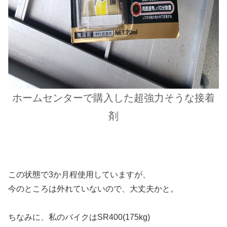
ホームセンターで購入した超強力そうな接着
剤
この状態で3か月程使用していますが、
今のところは外れていないので、大丈夫かと。
ちなみに、私のバイクはSR400(175kg)