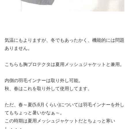
気温にもよりますが、冬でもあったかく、機能的には問題
ありません。
こちらも胸プロテクタは夏用メッシュジャケットと兼用。
内側の羽毛インナーは取り外し可能。
秋、春はこれを取り外して使用してます。
ただ、春～夏(5,6月くらい)については羽毛インナーを外し
てもちょっと暑いかなぁ～。
この時期は夏用メッシュジャケットだとちょっと寒い
し・・・