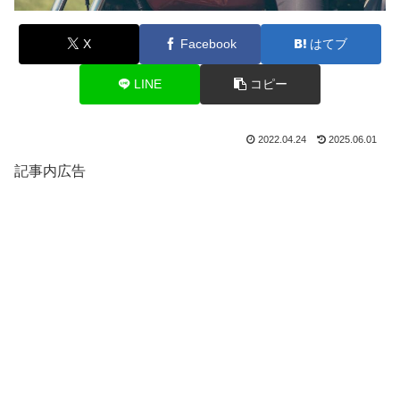
X
Facebook
はてブ
LINE
コピー
2022.04.24
2025.06.01
記事内広告