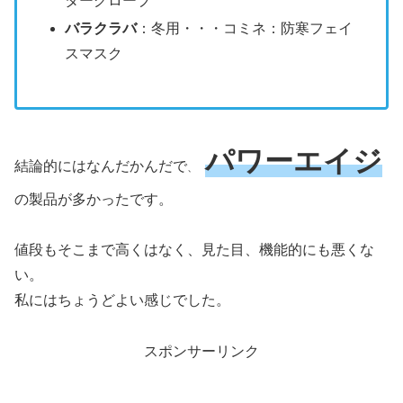
ターグローブ
バラクラバ
：冬用・・・コミネ：防寒フェイ
スマスク
パワーエイジ
結論的にはなんだかんだで
、
の製品が多かったです。
値段もそこまで高くはなく、見た目、機能的にも悪くな
い。
私にはちょうどよい感じでした。
スポンサーリンク