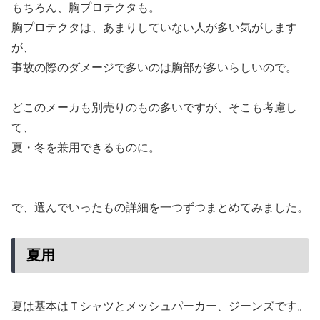
もちろん、胸プロテクタも。
胸プロテクタは、あまりしていない人が多い気がします
が、
事故の際のダメージで多いのは胸部が多いらしいので。
どこのメーカも別売りのもの多いですが、そこも考慮し
て、
夏・冬を兼用できるものに。
で、選んでいったもの詳細を一つずつまとめてみました。
夏用
夏は基本はＴシャツとメッシュパーカー、ジーンズです。