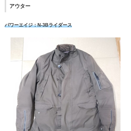
アウター
パワーエイジ：N-3Bライダース