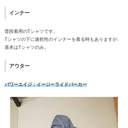
インナー
普段着用のTシャツです。
Tシャツの下に速乾性のインナーを着る時もありますが、
基本はTシャツのみ。
アウター
パワーエイジ：イージーライドパーカー