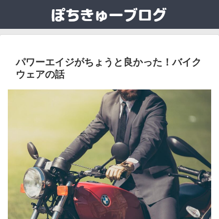
パワーエイジがちょうと良かった！バイク
ウェアの話