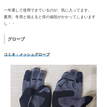
一年通して使用できているのが、気に入ってます。
夏用、冬用と揃えると倍の値段がかかってしまいます
し・・
グローブ
コミネ：メッシュグローブ