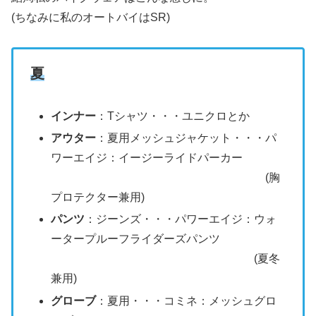
(ちなみに私のオートバイはSR)
夏
インナー
：Tシャツ・・・ユニクロとか
アウター
：夏用メッシュジャケット・・・パ
ワーエイジ：イージーライドパーカー
(胸
プロテクター兼用)
パンツ
：ジーンズ・・・パワーエイジ：ウォ
ータープルーフライダーズパンツ
(夏冬
兼用)
グローブ
：夏用・・・コミネ：メッシュグロ