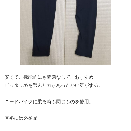
安くて、機能的にも問題なしで、おすすめ。
ピッタリめを選んだ方があったかい気がする。
ロードバイクに乗る時も同じものを使用。
真冬には必須品。