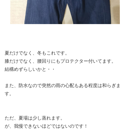
夏だけでなく、冬もこれです。
膝だけでなく、腰回りにもプロテクター付いてます。
結構めずらしいかと・・
また、防水なので突然の雨の心配もある程度は和らぎま
す。
ただ、夏場は少し蒸れます。
が、我慢できないほどではないのです！