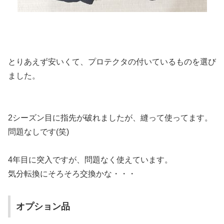
とりあえず安いくて、プロテクタの付いているものを選び
ました。
2シーズン目に指先が破れましたが、縫って使ってます。
問題なしです(笑)
4年目に突入ですが、問題なく使えています。
気分転換にそろそろ交換かな・・・
オプション品