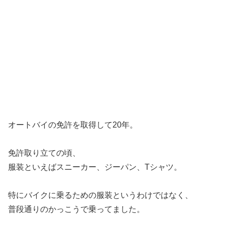
オートバイの免許を取得して20年。
免許取り立ての頃、
服装といえばスニーカー、ジーパン、Tシャツ。
特にバイクに乗るための服装というわけではなく、
普段通りのかっこうで乗ってました。