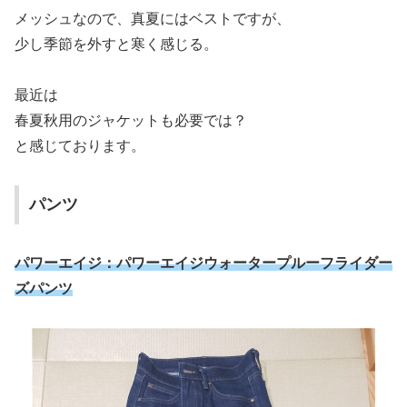
メッシュなので、真夏にはベストですが、
少し季節を外すと寒く感じる。
最近は
春夏秋用のジャケットも必要では？
と感じております。
パンツ
パワーエイジ：パワーエイジウォータープルーフライダー
ズパンツ