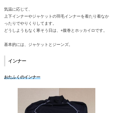
気温に応じて、
上下インナーやジャケットの羽毛インナーを着たり着なか
ったりでやりくりしてます。
どうしようもなく寒そう日は、+腹巻とホッカイロです。
基本的には、ジャケットとジーンズ。
インナー
おたふくのインナー