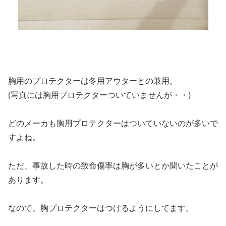
胸用のプロテクターは冬用アウターとの兼用。
(写真には胸用プロテクターついていませんが・・)
どのメーカも胸用プロテクターはついていないのが多いで
すよね。
ただ、事故した時の致命傷率は胸が多いとか聞いたことが
あります。
なので、胸プロテクターはつけるようにしてます。