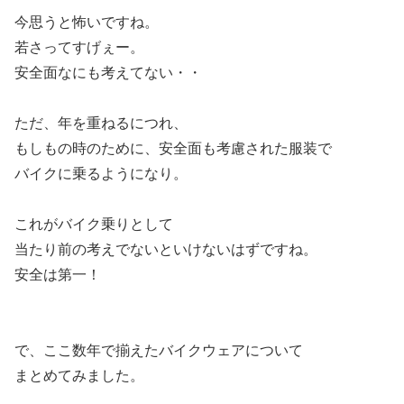
今思うと怖いですね。
若さってすげぇー。
安全面なにも考えてない・・
ただ、年を重ねるにつれ、
もしもの時のために、安全面も考慮された服装で
バイクに乗るようになり。
これがバイク乗りとして
当たり前の考えでないといけないはずですね。
安全は第一！
で、ここ数年で揃えたバイクウェアについて
まとめてみました。