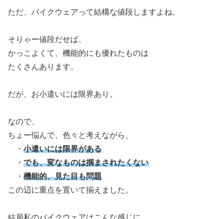
ただ、バイクウェアって結構な値段しますよね。
そりゃー値段だせば、
かっこよくて、機能的にも優れたものは
たくさんあります。
だが、お小遣いには限界あり。
なので、
ちょー悩んで、色々と考えながら、
・
小遣いには限界がある
・
でも、変なものは掴まされたくない
・
機能的、見た目も問題
この辺に重点を置いて揃えました。
結局私のバイクウェアはこんな感じに。