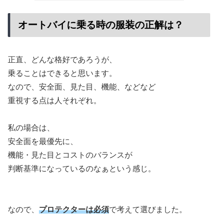
オートバイに乗る時の服装の正解は？
正直、どんな格好であろうが、
乗ることはできると思います。
なので、安全面、見た目、機能、などなど
重視する点は人それぞれ。
私の場合は、
安全面を最優先に、
機能・見た目とコストのバランスが
判断基準になっているのなぁという感じ。
なので、
プロテクターは必須
で考えて選びました。