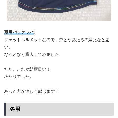
夏用バラクラバ
。
ジェットヘルメットなので、虫とかあたるの嫌だなと思
い、
なんとなく購入してみました。
ただ、これが結構良い！
あたりでした。
あった方が涼しく感じます！
冬用