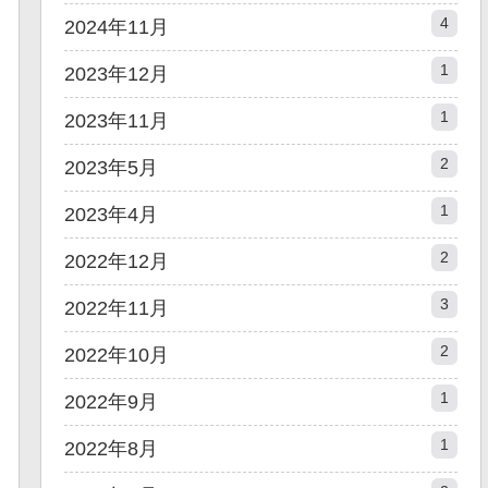
4
2024年11月
1
2023年12月
1
2023年11月
2
2023年5月
1
2023年4月
2
2022年12月
3
2022年11月
2
2022年10月
1
2022年9月
1
2022年8月