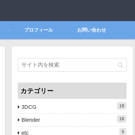
プロフィール
お問い合わせ
カテゴリー
18
3DCG
18
Blender
5
etc