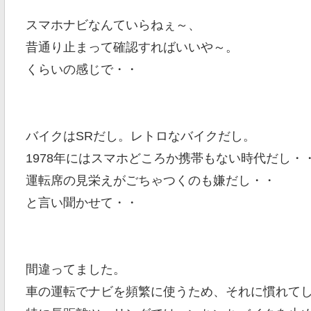
スマホナビなんていらねぇ～、
昔通り止まって確認すればいいや～。
くらいの感じで・・
バイクはSRだし。レトロなバイクだし。
1978年にはスマホどころか携帯もない時代だし・
運転席の見栄えがごちゃつくのも嫌だし・・
と言い聞かせて・・
間違ってました。
車の運転でナビを頻繁に使うため、それに慣れて