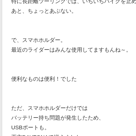
特に長距離ツーリングでは、いちいちバイクを止
あと、ちょっとあぶない。
で、スマホホルダー。
最近のライダーはみんな使用してますもんね～。
便利なものは便利！でした
ただ、スマホホルダーだけでは
バッテリー持ち問題が発生したため、
USBポートも。