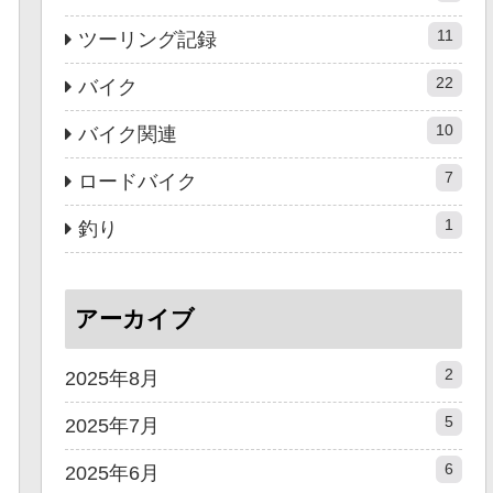
11
ツーリング記録
22
バイク
10
バイク関連
7
ロードバイク
1
釣り
アーカイブ
2
2025年8月
5
2025年7月
6
2025年6月