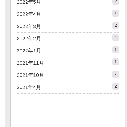
2
2022年5月
1
2022年4月
2
2022年3月
4
2022年2月
1
2022年1月
1
2021年11月
7
2021年10月
2
2021年4月