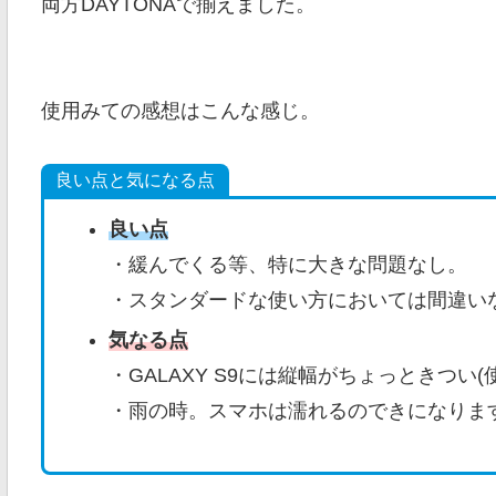
両方DAYTONAで揃えました。
使用みての感想はこんな感じ。
良い点と気になる点
良い点
・緩んでくる等、特に大きな問題なし。
・スタンダードな使い方においては間違い
気なる点
・GALAXY S9には縦幅がちょっときつい
・雨の時。スマホは濡れるのできになります