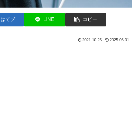
はてブ
LINE
コピー
2021.10.25
2025.06.01