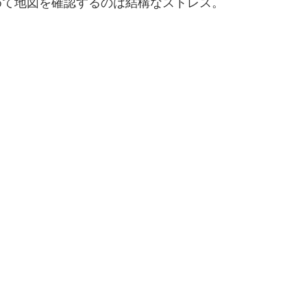
めて地図を確認するのは結構なストレス。