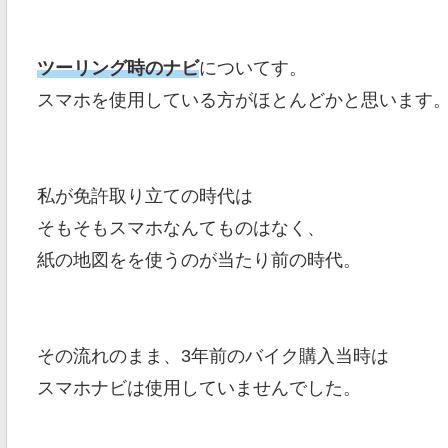
ツーリング時のナビ
についてす。
スマホを使用している方がほとんどかと思います
私が免許取り立ての時代は
そもそもスマホなんてものはなく、
紙の地図をを使うのが当たり前の時代。
その流れのまま、3年前のバイク購入当時は
スマホナビは使用していませんでした。