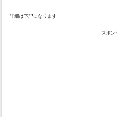
詳細は下記になります！
スポン