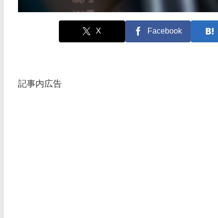
X
Facebook
記事内広告