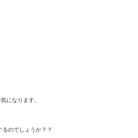
か気になります。
するのでしょうか？？