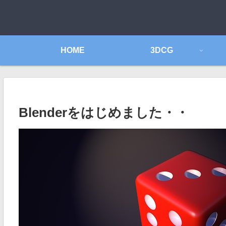
HOME
3DCG
Blenderをはじめました・・