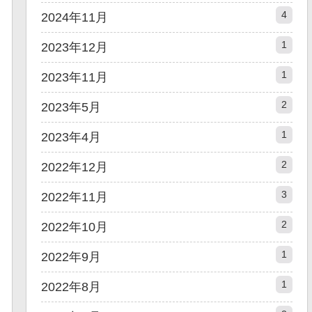
4
2024年11月
1
2023年12月
1
2023年11月
2
2023年5月
1
2023年4月
2
2022年12月
3
2022年11月
2
2022年10月
1
2022年9月
1
2022年8月