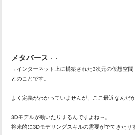
メタバース
・・
→インターネット上に構築された3次元の仮想空間
とのことです。
よく定義がわかっていませんが、ここ最近なんだ
3Dモデルが動いたりするんですよね～。
将来的に3Dモデリングスキルの需要がでてきたり