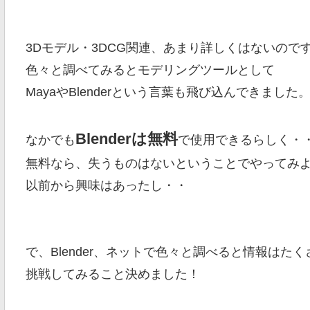
3Dモデル・3DCG関連、あまり詳しくはないので
色々と調べてみるとモデリングツールとして
MayaやBlenderという言葉も飛び込んできました
Blenderは無料
なかでも
で使用できるらしく・
無料なら、失うものはないということでやってみ
以前から興味はあったし・・
で、Blender、ネットで色々と調べると情報はた
挑戦してみること決めました！