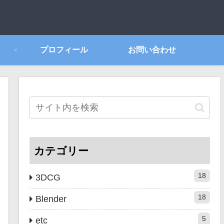
プロフィール
お問い合わせ
カテゴリー
18
3DCG
18
Blender
5
etc