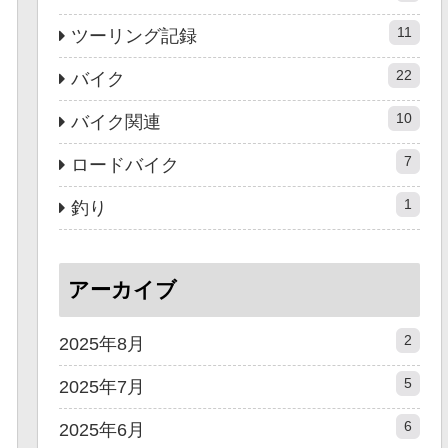
11
ツーリング記録
22
バイク
10
バイク関連
7
ロードバイク
1
釣り
アーカイブ
2
2025年8月
5
2025年7月
6
2025年6月