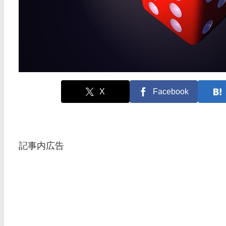
X
Facebook
記事内広告