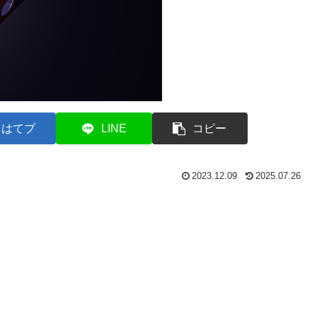
はてブ
LINE
コピー
2023.12.09
2025.07.26