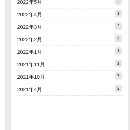
2
2022年5月
1
2022年4月
2
2022年3月
4
2022年2月
1
2022年1月
1
2021年11月
7
2021年10月
2
2021年4月