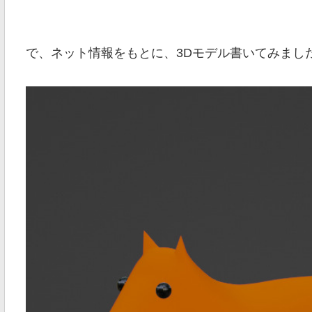
で、ネット情報をもとに、3Dモデル書いてみまし